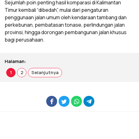
Sejumlah poin penting hasil komparasi di Kalimantan
Timur kembali “dibedah”, mulai dari pengaturan
penggunaan jalan umum oleh kendaraan tambang dan
perkebunan, pembatasan tonase, perlindungan jalan
provinsi, hingga dorongan pembangunan jalan khusus
bagi perusahaan.
Halaman:
1
2
Selanjutnya