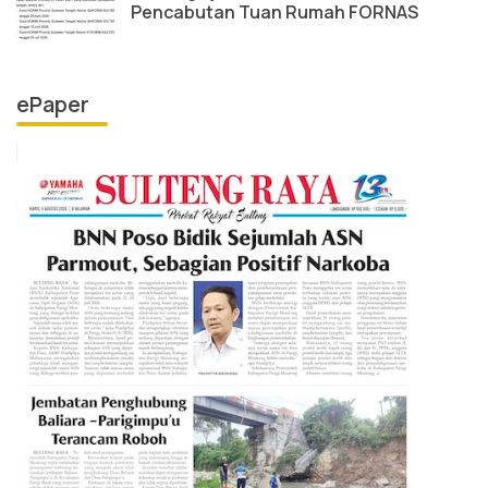
Pencabutan Tuan Rumah FORNAS
ePaper