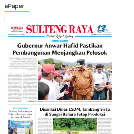
ePaper