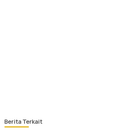
Berita Terkait