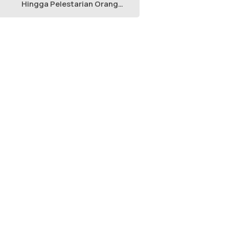
Hingga Pelestarian Orang
Utan