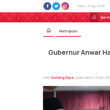
Sabtu, 8 Agu 2026
Berit
Metropolis
Gubernur Anwar Haf
Oleh
Sulteng Raya
pada Sabtu, 9 Mei 20