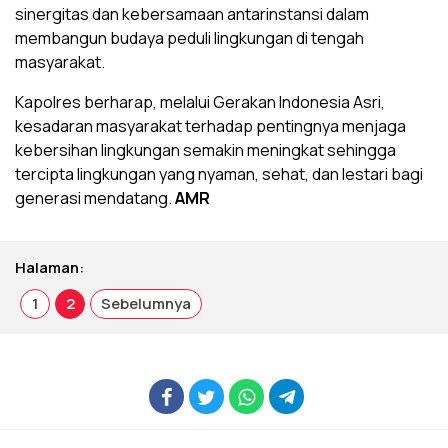
sinergitas dan kebersamaan antarinstansi dalam
membangun budaya peduli lingkungan di tengah
masyarakat.
Kapolres berharap, melalui Gerakan Indonesia Asri,
kesadaran masyarakat terhadap pentingnya menjaga
kebersihan lingkungan semakin meningkat sehingga
tercipta lingkungan yang nyaman, sehat, dan lestari bagi
generasi mendatang.
AMR
Halaman:
1
2
Sebelumnya