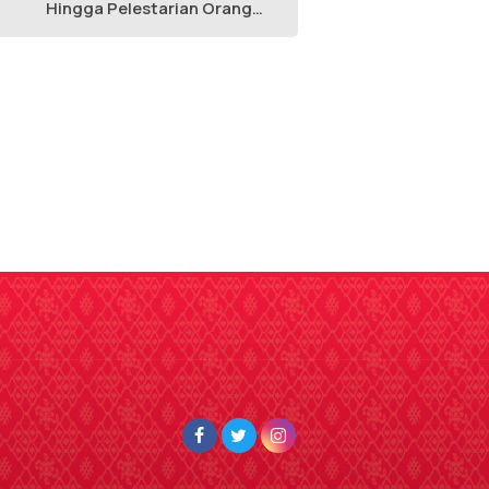
Hingga Pelestarian Orang
Utan