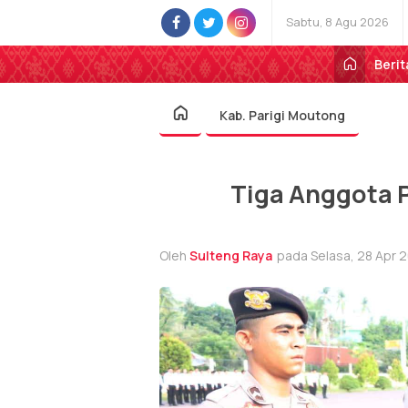
Sabtu, 8 Agu 2026
Berit
Kab. Parigi Moutong
Tiga Anggota 
Oleh
Sulteng Raya
pada Selasa, 28 Apr 2