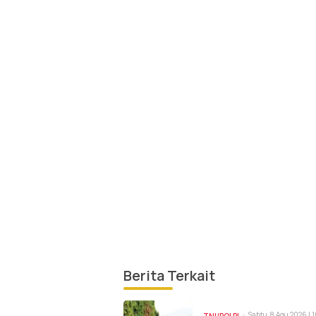
Berita Terkait
Sabtu, 8 Agu 2026 | 