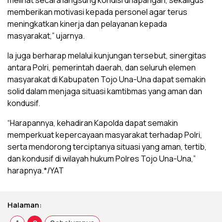
memberikan motivasi kepada personel agar terus
meningkatkan kinerja dan pelayanan kepada
masyarakat,” ujarnya.
Ia juga berharap melalui kunjungan tersebut, sinergitas
antara Polri, pemerintah daerah, dan seluruh elemen
masyarakat di Kabupaten Tojo Una-Una dapat semakin
solid dalam menjaga situasi kamtibmas yang aman dan
kondusif.
“Harapannya, kehadiran Kapolda dapat semakin
memperkuat kepercayaan masyarakat terhadap Polri,
serta mendorong terciptanya situasi yang aman, tertib,
dan kondusif di wilayah hukum Polres Tojo Una-Una,”
harapnya.*/YAT
Halaman: