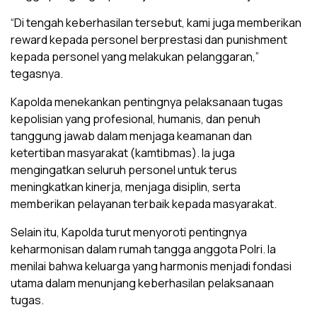
“Di tengah keberhasilan tersebut, kami juga memberikan
reward kepada personel berprestasi dan punishment
kepada personel yang melakukan pelanggaran,”
tegasnya.
Kapolda menekankan pentingnya pelaksanaan tugas
kepolisian yang profesional, humanis, dan penuh
tanggung jawab dalam menjaga keamanan dan
ketertiban masyarakat (kamtibmas). Ia juga
mengingatkan seluruh personel untuk terus
meningkatkan kinerja, menjaga disiplin, serta
memberikan pelayanan terbaik kepada masyarakat.
Selain itu, Kapolda turut menyoroti pentingnya
keharmonisan dalam rumah tangga anggota Polri. Ia
menilai bahwa keluarga yang harmonis menjadi fondasi
utama dalam menunjang keberhasilan pelaksanaan
tugas.