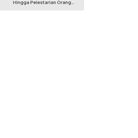
Hingga Pelestarian Orang
Utan