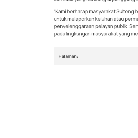
“Kami berharap masyarakat Sulteng 
untuk melaporkan keluhan atau perm
penyelenggaraan pelayan publik. Se
pada lingkungan masyarakat yang men
Halaman: