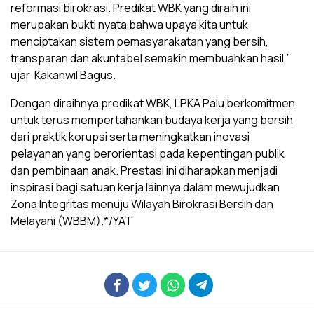
reformasi birokrasi. Predikat WBK yang diraih ini
merupakan bukti nyata bahwa upaya kita untuk
menciptakan sistem pemasyarakatan yang bersih,
transparan dan akuntabel semakin membuahkan hasil,”
ujar Kakanwil Bagus.
Dengan diraihnya predikat WBK, LPKA Palu berkomitmen
untuk terus mempertahankan budaya kerja yang bersih
dari praktik korupsi serta meningkatkan inovasi
pelayanan yang berorientasi pada kepentingan publik
dan pembinaan anak. Prestasi ini diharapkan menjadi
inspirasi bagi satuan kerja lainnya dalam mewujudkan
Zona Integritas menuju Wilayah Birokrasi Bersih dan
Melayani (WBBM).*/YAT