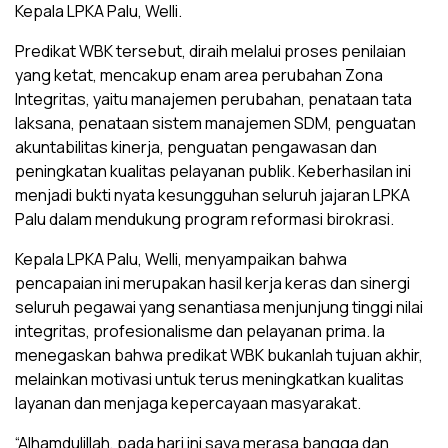
Kepala LPKA Palu, Welli.
Predikat WBK tersebut, diraih melalui proses penilaian
yang ketat, mencakup enam area perubahan Zona
Integritas, yaitu manajemen perubahan, penataan tata
laksana, penataan sistem manajemen SDM, penguatan
akuntabilitas kinerja, penguatan pengawasan dan
peningkatan kualitas pelayanan publik. Keberhasilan ini
menjadi bukti nyata kesungguhan seluruh jajaran LPKA
Palu dalam mendukung program reformasi birokrasi.
Kepala LPKA Palu, Welli, menyampaikan bahwa
pencapaian ini merupakan hasil kerja keras dan sinergi
seluruh pegawai yang senantiasa menjunjung tinggi nilai
integritas, profesionalisme dan pelayanan prima. Ia
menegaskan bahwa predikat WBK bukanlah tujuan akhir,
melainkan motivasi untuk terus meningkatkan kualitas
layanan dan menjaga kepercayaan masyarakat.
“Alhamdulillah, pada hari ini saya merasa bangga dan