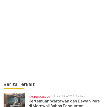
Berita Terkait
Jumat, 7 Agu 2026 | 9:44 am
TAK BERKATEGORI
Pertemuan Wartawan dan Dewan Pers
di Morowali Bahas Penguatan