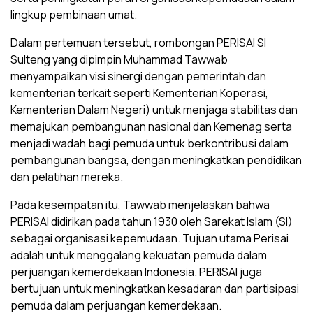
lingkup pembinaan umat.
Dalam pertemuan tersebut, rombongan PERISAI SI
Sulteng yang dipimpin Muhammad Tawwab
menyampaikan visi sinergi dengan pemerintah dan
kementerian terkait seperti Kementerian Koperasi,
Kementerian Dalam Negeri) untuk menjaga stabilitas dan
memajukan pembangunan nasional dan Kemenag serta
menjadi wadah bagi pemuda untuk berkontribusi dalam
pembangunan bangsa, dengan meningkatkan pendidikan
dan pelatihan mereka.
Pada kesempatan itu, Tawwab menjelaskan bahwa
PERISAI didirikan pada tahun 1930 oleh Sarekat Islam (SI)
sebagai organisasi kepemudaan. Tujuan utama Perisai
adalah untuk menggalang kekuatan pemuda dalam
perjuangan kemerdekaan Indonesia. PERISAI juga
bertujuan untuk meningkatkan kesadaran dan partisipasi
pemuda dalam perjuangan kemerdekaan.