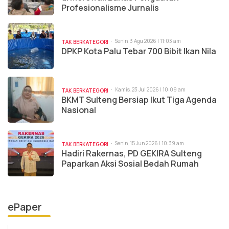
Profesionalisme Jurnalis
Senin, 3 Agu 2026 | 11:03 am
TAK BERKATEGORI
DPKP Kota Palu Tebar 700 Bibit Ikan Nila
Kamis, 23 Jul 2026 | 10:09 am
TAK BERKATEGORI
BKMT Sulteng Bersiap Ikut Tiga Agenda
Nasional
Senin, 15 Jun 2026 | 10:39 am
TAK BERKATEGORI
Hadiri Rakernas, PD GEKIRA Sulteng
Paparkan Aksi Sosial Bedah Rumah
ePaper