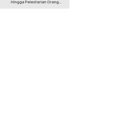
Hingga Pelestarian Orang
Utan