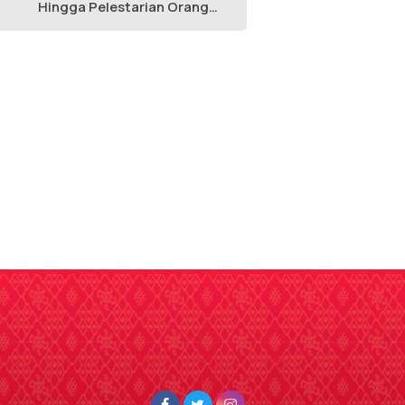
Hingga Pelestarian Orang
Utan