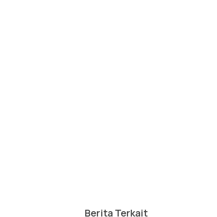
Berita Terkait