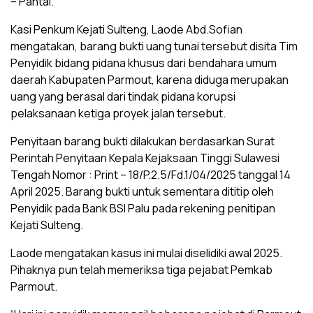
– Pantai.
Kasi Penkum Kejati Sulteng, Laode Abd.Sofian
mengatakan, barang bukti uang tunai tersebut disita Tim
Penyidik bidang pidana khusus dari bendahara umum
daerah Kabupaten Parmout, karena diduga merupakan
uang yang berasal dari tindak pidana korupsi
pelaksanaan ketiga proyek jalan tersebut.
Penyitaan barang bukti dilakukan berdasarkan Surat
Perintah Penyitaan Kepala Kejaksaan Tinggi Sulawesi
Tengah Nomor : Print – 18/P.2.5/Fd.1/04/2025 tanggal 14
April 2025. Barang bukti untuk sementara dititip oleh
Penyidik pada Bank BSI Palu pada rekening penitipan
Kejati Sulteng.
Laode mengatakan kasus ini mulai diselidiki awal 2025.
Pihaknya pun telah memeriksa tiga pejabat Pemkab
Parmout.