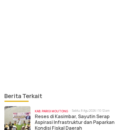
Berita Terkait
Sabtu, 8 Agu 2026 | 10:12 am
KAB. PARIGI MOUTONG
Reses di Kasimbar, Sayutin Serap
Aspirasi Infrastruktur dan Paparkan
Kondisi Fiskal Daerah