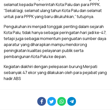
selamat kepada Pemerintah Kota Palu dan para PPPK.
“Sekali lagi, selamat ulang tahun Kota Palu dan selamat
untuk para PPPK yang baru dikukuhkan,” tutupnya.
Pengukuhan ini menjadi tonggak penting dalam sejarah
Kota Palu, tidak hanya sebagai peringatan hari jadi ke-47,
tetapi juga sebagai momentum penguatan sumber daya
aparatur yang diharapkan mampu mendorong
peningkatan kualitas pelayanan publik serta
pembangunan Kota Palu ke depan.
Kegiatan diakhiri dengan pelepasan burung Merpati
sebanyak 47 ekor yang dilakukan oleh para pejabat yang
hadir.ABS