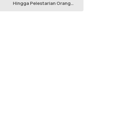
Hingga Pelestarian Orang
Utan