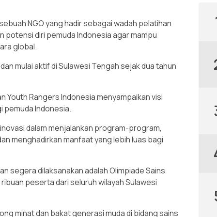
sebuah NGO yang hadir sebagai wadah pelatihan
 potensi diri pemuda Indonesia agar mampu
ara global.
8 dan mulai aktif di Sulawesi Tengah sejak dua tahun
an Youth Rangers Indonesia menyampaikan visi
i pemuda Indonesia.
inovasi dalam menjalankan program-program,
 dan menghadirkan manfaat yang lebih luas bagi
an segera dilaksanakan adalah Olimpiade Sains
ribuan peserta dari seluruh wilayah Sulawesi
ong minat dan bakat generasi muda di bidang sains