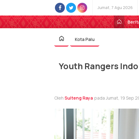
Jumat, 7 Agu 2026
Berit
Kota Palu
Youth Rangers Indo
Oleh
Sulteng Raya
pada Jumat, 19 Sep 2