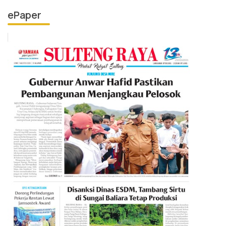
ePaper