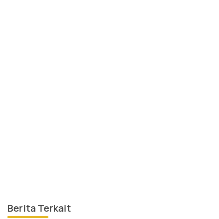
Berita Terkait