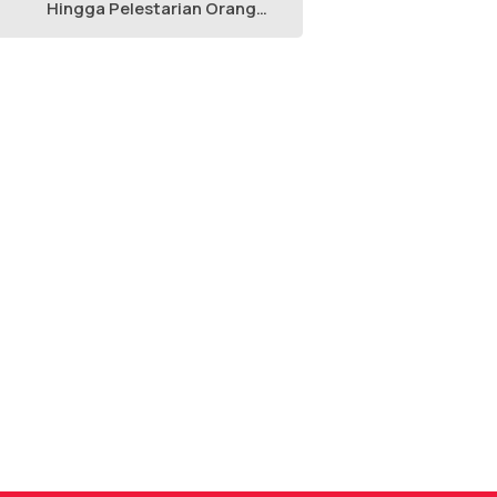
Hingga Pelestarian Orang
Utan