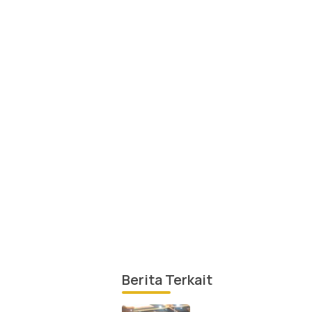
Berita Terkait