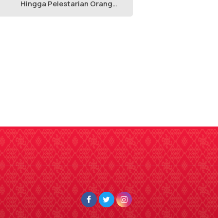
Hingga Pelestarian Orang
Utan