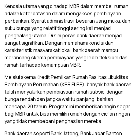
Kendala utama yang dihadapi MBR dalam membeli rumah
adalah keterbatasan dalam mengakses pembiayaan
perbankan. Syarat administrasi, besaran uang muka, dan
suku bunga yang relatif tinggi sering kali menjadi
penghalang utama. Di sini peran bank daerah menjadi
sangat signifikan. Dengan memahami kondisi dan
karakteristik masyarakat lokal, bank daerah mampu
merancang skema pembiayaan yang lebih fleksibel dan
ramah terhadap kemampuan MBR.
Melalui skema Kredit Pemilikan Rumah Fasilitas Likuiditas
Pembiayaan Perumahan (KPR FLPP), banyak bank daerah
telah menyalurkan pembiayaan rumah subsidi dengan
bunga rendah dan jangka waktu panjang, bahkan
mencapai 20 tahun. Program ini memberikan angin segar
bagi MBR untuk bisa memiliki rumah dengan cicilan ringan
yang tidak membebani penghasilan mereka.
Bank daerah seperti Bank Jateng, Bank Jabar Banten