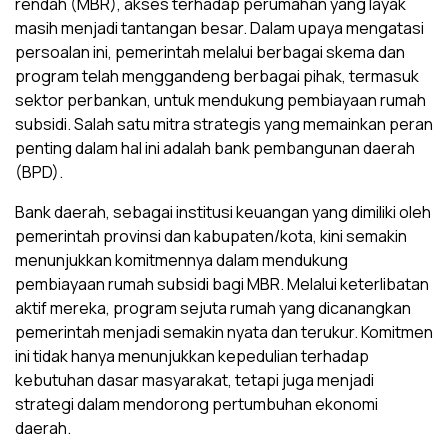
rendah (MBR), akses terhadap perumahan yang layak
masih menjadi tantangan besar. Dalam upaya mengatasi
persoalan ini, pemerintah melalui berbagai skema dan
program telah menggandeng berbagai pihak, termasuk
sektor perbankan, untuk mendukung pembiayaan rumah
subsidi. Salah satu mitra strategis yang memainkan peran
penting dalam hal ini adalah bank pembangunan daerah
(BPD).
Bank daerah, sebagai institusi keuangan yang dimiliki oleh
pemerintah provinsi dan kabupaten/kota, kini semakin
menunjukkan komitmennya dalam mendukung
pembiayaan rumah subsidi bagi MBR. Melalui keterlibatan
aktif mereka, program sejuta rumah yang dicanangkan
pemerintah menjadi semakin nyata dan terukur. Komitmen
ini tidak hanya menunjukkan kepedulian terhadap
kebutuhan dasar masyarakat, tetapi juga menjadi
strategi dalam mendorong pertumbuhan ekonomi
daerah.