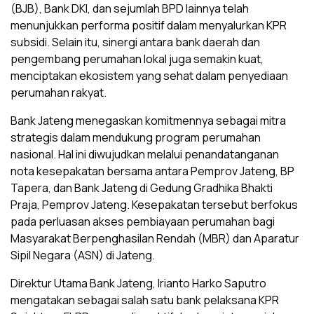
(BJB), Bank DKI, dan sejumlah BPD lainnya telah
menunjukkan performa positif dalam menyalurkan KPR
subsidi. Selain itu, sinergi antara bank daerah dan
pengembang perumahan lokal juga semakin kuat,
menciptakan ekosistem yang sehat dalam penyediaan
perumahan rakyat.
Bank Jateng menegaskan komitmennya sebagai mitra
strategis dalam mendukung program perumahan
nasional. Hal ini diwujudkan melalui penandatanganan
nota kesepakatan bersama antara Pemprov Jateng, BP
Tapera, dan Bank Jateng di Gedung Gradhika Bhakti
Praja, Pemprov Jateng. Kesepakatan tersebut berfokus
pada perluasan akses pembiayaan perumahan bagi
Masyarakat Berpenghasilan Rendah (MBR) dan Aparatur
Sipil Negara (ASN) di Jateng.
Direktur Utama Bank Jateng, Irianto Harko Saputro
mengatakan sebagai salah satu bank pelaksana KPR