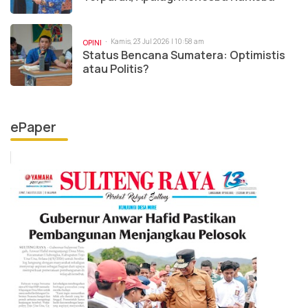
Kamis, 23 Jul 2026 | 10:58 am
OPINI
Status Bencana Sumatera: Optimistis
atau Politis?
ePaper