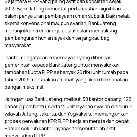
Sejahtera FLPP yang paling aktif dan konsisten sejak
2013, Bank Jateng mencatat pertumbuhan signifikan
dalam penyaluran pembiayaan rumah subsidi. Baik melalui
skema konvensional maupun syariah, Bank Jateng
menunjukkan tren kinerja positif dalam mendukung
pembangunan hunian layak dan terjangkau bagi
masyarakat.
Irianto mengatakan kepercayaan yang diberikan
pemerintah kepada Bank Jateng untuk menyalurkan
tambahan kuota FLPP sebanyak 20 ribu unit rumah pada
tahun 2025 merupakan amanah yang akan dilaksanakan
dengan maksimal.
Jaringan luas Bank Jateng, meliputi 38 kantor cabang, 126
cabang pembantu, serta 21 unit layanan syariah di seluruh
wilayah Jateng, Jakarta, dan Yogyakarta, memungkinkan
proses penyaluran KPR FLPP berjalan merata dan cepat.
Hampir seluruh kantor layanan tersebut telah aktif
menyalurkan FLPP.