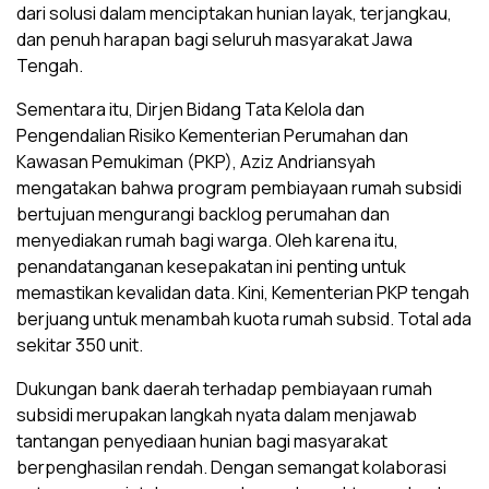
dari solusi dalam menciptakan hunian layak, terjangkau,
dan penuh harapan bagi seluruh masyarakat Jawa
Tengah.
Sementara itu, Dirjen Bidang Tata Kelola dan
Pengendalian Risiko Kementerian Perumahan dan
Kawasan Pemukiman (PKP), Aziz Andriansyah
mengatakan bahwa program pembiayaan rumah subsidi
bertujuan mengurangi backlog perumahan dan
menyediakan rumah bagi warga. Oleh karena itu,
penandatanganan kesepakatan ini penting untuk
memastikan kevalidan data. Kini, Kementerian PKP tengah
berjuang untuk menambah kuota rumah subsid. Total ada
sekitar 350 unit.
Dukungan bank daerah terhadap pembiayaan rumah
subsidi merupakan langkah nyata dalam menjawab
tantangan penyediaan hunian bagi masyarakat
berpenghasilan rendah. Dengan semangat kolaborasi