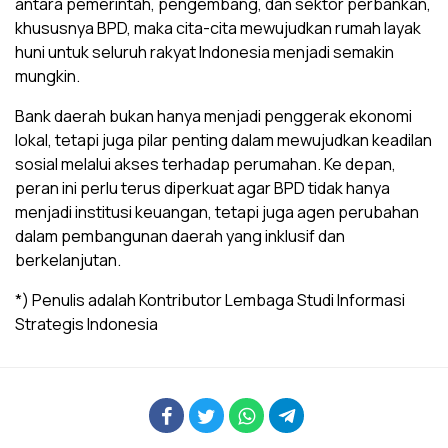
antara pemerintah, pengembang, dan sektor perbankan,
khususnya BPD, maka cita-cita mewujudkan rumah layak
huni untuk seluruh rakyat Indonesia menjadi semakin
mungkin.
Bank daerah bukan hanya menjadi penggerak ekonomi
lokal, tetapi juga pilar penting dalam mewujudkan keadilan
sosial melalui akses terhadap perumahan. Ke depan,
peran ini perlu terus diperkuat agar BPD tidak hanya
menjadi institusi keuangan, tetapi juga agen perubahan
dalam pembangunan daerah yang inklusif dan
berkelanjutan.
*) Penulis adalah Kontributor Lembaga Studi Informasi
Strategis Indonesia