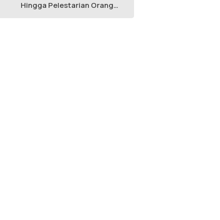
Hingga Pelestarian Orang
Utan