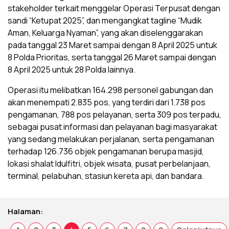
stakeholder terkait menggelar Operasi Terpusat dengan
sandi “Ketupat 2025”, dan mengangkat tagline “Mudik
Aman, Keluarga Nyaman”, yang akan diselenggarakan
pada tanggal 23 Maret sampai dengan 8 April 2025 untuk
8 Polda Prioritas, serta tanggal 26 Maret sampai dengan
8 April 2025 untuk 28 Polda lainnya.
Operasi itu melibatkan 164.298 personel gabungan dan
akan menempati 2.835 pos, yang terdiri dari 1.738 pos
pengamanan, 788 pos pelayanan, serta 309 pos terpadu,
sebagai pusat informasi dan pelayanan bagi masyarakat
yang sedang melakukan perjalanan, serta pengamanan
terhadap 126.736 objek pengamanan berupa masjid,
lokasi shalat Idulfitri, objek wisata, pusat perbelanjaan,
terminal, pelabuhan, stasiun kereta api, dan bandara.
Halaman: