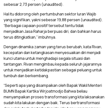
sebesar 2,73 persen (unaudited).
Hal itu didorong oleh pertumbuhan sektor Iuran Wajib
yang signifikan, yakni sebesar 19,88 persen (unaudited).
“Berbagai capaian positif tersebut tentu tidak
menjadikan Jasa Raharja berpuas diri, dan bahkan harus
terus ditingkatkan,” imbuhnya.
Dengan dinamika zaman yang terus berubah, kata Rivan,
kecepatan dan ketangkasan menyesuaikan diri menjadi
kunci utama untuk menghadapi segala situasi dan
tantangan. Rivan mengimbau kepada seluruh jajarannya
untuk menjadikan ketidakpastian sebagai peluang untuk
tumbuh dan berkembang.
“Seperti apa yang disampaikan oleh Bapak Wakil Menteri
BUMN Bapak Kartika Wirjoatmodjo Bahwa beliau
menyampaikan proses transformasi yang kita laksanakan
sudah kita lakukan dengan baik. Terus bertransformasi