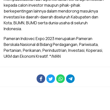
kepada calon investor maupun pihak-pihak
berkepentingan lainnya dalam mendorong masuknya
investasi ke daerah-daerah diseluruh Kabupaten dan
Kota, BUMN, BUMD serta dunia usaha di seluruh
Indonesia.
Pameran Indovec Expo 2023 merupakan Pameran
Berskala Nasional di Bidang Perdagangan, Pariwisata,
Pertanian, Perikanan, Perindustrian, Investasi, Koperasi,
UKM dan Ekonomi Kreatif. */MAN