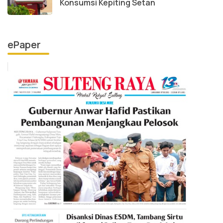
Konsumsi Kepiting Setan
ePaper