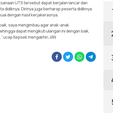
sanaan UTS tersebut dapat berjalan lancar dan
ta didiknya. Dirinya juga berharap peserta didiknya
uai dengan hasil kerjakerasnya.
 baik, saya mengimbau agar anak-anak
hingga dapat mengikuti ulangan ini dengan baik,
a,” ucap Kepsek mengakhiri.JAN