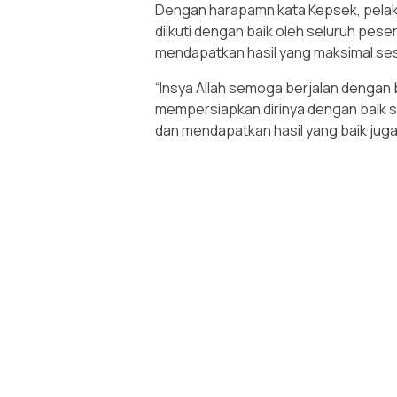
Dengan harapamn kata Kepsek, pelak
diikuti dengan baik oleh seluruh peser
mendapatkan hasil yang maksimal ses
“Insya Allah semoga berjalan dengan
mempersiapkan dirinya dengan baik se
dan mendapatkan hasil yang baik jug