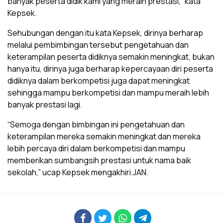
banyak peserta didik kami yang meraih prestasi,” kata
Kepsek.
Sehubungan dengan itu kata Kepsek, dirinya berharap
melalui pembimbingan tersebut pengetahuan dan
keterampilan peserta didiknya semakin meningkat, bukan
hanya itu, dirinya juga berharap kepercayaan diri peserta
didiknya dalam berkompetisi juga dapat meningkat
sehingga mampu berkompetisi dan mampu meraih lebih
banyak prestasi lagi.
“Semoga dengan bimbingan ini pengetahuan dan
keterampilan mereka semakin meningkat dan mereka
lebih percaya diri dalam berkompetisi dan mampu
memberikan sumbangsih prestasi untuk nama baik
sekolah,” ucap Kepsek mengakhiri.JAN.