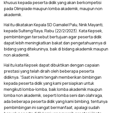
khusus kepada peserta didik yang akan berkompetisi
pada Olimpiade maupun lomba akademik, maupun non
akademik.
Hal itu dikatakan Kepala SD Gamaliel Palu, Ninik Mayanti,
kepada Sulteng Raya, Rabu (22/2/2023). Kata Kepsek,
pembimbingan tersebut bertujuan agar peserta didik
dapat lebih meningkatkan bakat dan pengetahuannya di
bidang yang ditekuninya, baik di bidang akademik maupun
non akademik.
Hal itu kata Kepsek dapat dibuktikan dengan capaian
prestasi yang telah diraih oleh beberapa peserta
didiknya. “Saat ini kami tengah memberikan bimbingan
kepada peserta didik yang kami persiapkan untuk
mengikuti lomba-lomba, baik lomba akademik maupun
lomba non akademik, seperti lomba seni dan olahraga,
ada beberapa peserta didik yang kami bimbing, tentunya
pembimbingan ini sangat bermanfaat, apalagi sudah