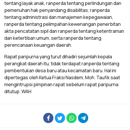
tentang layak anak, ranperda tentang perlindungan dan
pemenuhan hak penyandang disabilitas, ranperda
tentang administrasi dan manajemen kepegawaian,
ranperda tentang pelimpahan kewenangan penerbitan
akta pencatatan sipil dan ranperda tentang ketentraman
dan ketertiban umum, serta ranperda tentang
perencanaan keuangan daerah.
Rapat paripurna yang turut dihadiri sejumlah kepala
perangkat daerah itu, tidak terdapat ranperda tentang
pembentukan desa baru atau kecamatan baru. Hal ini
dipertegas oleh Ketua Fraksi Nasdem, Moh. Taufik saat
mengintrupsi pimpinan rapat sebelum rapat paripurna
ditutup. WAH