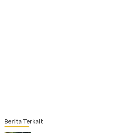
Berita Terkait