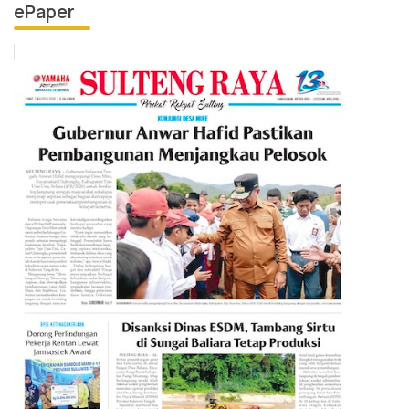
ePaper