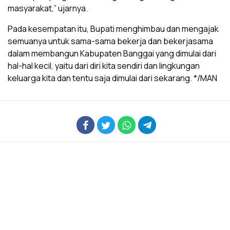
masyarakat,” ujarnya.
Pada kesempatan itu, Bupati menghimbau dan mengajak
semuanya untuk sama-sama bekerja dan bekerjasama
dalam membangun Kabupaten Banggai yang dimulai dari
hal-hal kecil, yaitu dari diri kita sendiri dan lingkungan
keluarga kita dan tentu saja dimulai dari sekarang. */MAN