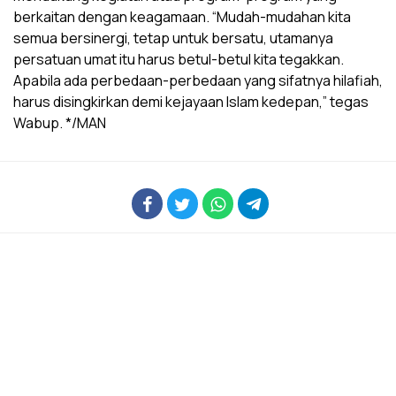
berkaitan dengan keagamaan. “Mudah-mudahan kita
semua bersinergi, tetap untuk bersatu, utamanya
persatuan umat itu harus betul-betul kita tegakkan.
Apabila ada perbedaan-perbedaan yang sifatnya hilafiah,
harus disingkirkan demi kejayaan Islam kedepan,” tegas
Wabup. */MAN