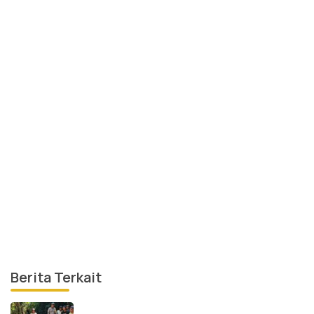
Berita Terkait