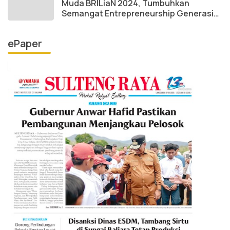
Muda BRILiaN 2024, Tumbuhkan
Semangat Entrepreneurship Generasi
Muda
ePaper