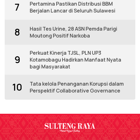
Pertamina Pastikan Distribusi BBM
7
Berjalan Lancar di Seluruh Sulawesi
Hasil Tes Urine, 28 ASN Pemda Parigi
8
Moutong Positif Narkoba
Perkuat Kinerja TJSL, PLN UP3
9
Kotamobagu Hadirkan Manfaat Nyata
bagi Masyarakat
Tata kelola Penanganan Korupsi dalam
10
Perspektif Collaborative Governance