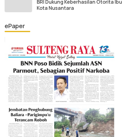
BRI Dukung Keberhasilan Otorita Ibu
Kota Nusantara
ePaper