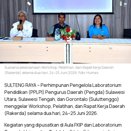
Suasana pelaksanaan Workshop, Pelatihan, dan Rapat Kerja Daerah
(Rakerda) selama dua hari, 24–25 Juni 2026. Foto: Humas
SULTENG RAYA – Perhimpunan Pengelola Laboratorium
Pendidikan (PPLPI) Pengurus Daerah (Pengda) Sulawesi
Utara, Sulawesi Tengah, dan Gorontalo (Suluttenggo)
menggelar Workshop, Pelatihan, dan Rapat Kerja Daerah
(Rakerda) selama dua hari, 24–25 Juni 2026.
Kegiatan yang dipusatkan di Aula FKIP dan Laboratorium