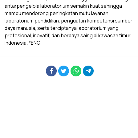
antarpengelola laboratorium semakin kuat sehingga
mampu mendorong peningkatan mutu layanan
laboratorium pendidikan, penguatan kompetensi sumber
daya manusia, serta terciptanya laboratorium yang
profesional, inovatif, dan berdaya saing di kawasan timur
Indonesia. *ENG