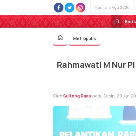
Kamis, 6 Agu 2026
Berit
Metropolis
Rahmawati M Nur Pi
Oleh
Sulteng Raya
pada Senin, 29 Jun 20