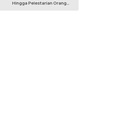
Hingga Pelestarian Orang
Utan