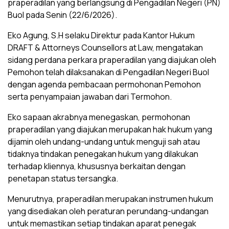
praperadilan yang berlangsung di Pengadilan Negeri (PN)
Buol pada Senin (22/6/2026).
Eko Agung, S.H selaku Direktur pada Kantor Hukum
DRAFT & Attorneys Counsellors at Law, mengatakan
sidang perdana perkara praperadilan yang diajukan oleh
Pemohon telah dilaksanakan di Pengadilan Negeri Buol
dengan agenda pembacaan permohonan Pemohon
serta penyampaian jawaban dari Termohon.
Eko sapaan akrabnya menegaskan, permohonan
praperadilan yang diajukan merupakan hak hukum yang
dijamin oleh undang-undang untuk menguji sah atau
tidaknya tindakan penegakan hukum yang dilakukan
terhadap kliennya, khususnya berkaitan dengan
penetapan status tersangka.
Menurutnya, praperadilan merupakan instrumen hukum
yang disediakan oleh peraturan perundang-undangan
untuk memastikan setiap tindakan aparat penegak