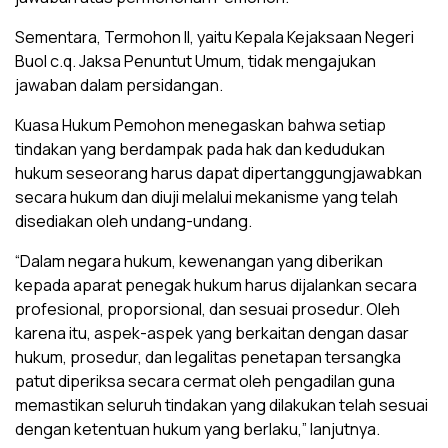
Sementara, Termohon II, yaitu Kepala Kejaksaan Negeri
Buol c.q. Jaksa Penuntut Umum, tidak mengajukan
jawaban dalam persidangan.
Kuasa Hukum Pemohon menegaskan bahwa setiap
tindakan yang berdampak pada hak dan kedudukan
hukum seseorang harus dapat dipertanggungjawabkan
secara hukum dan diuji melalui mekanisme yang telah
disediakan oleh undang-undang.
“Dalam negara hukum, kewenangan yang diberikan
kepada aparat penegak hukum harus dijalankan secara
profesional, proporsional, dan sesuai prosedur. Oleh
karena itu, aspek-aspek yang berkaitan dengan dasar
hukum, prosedur, dan legalitas penetapan tersangka
patut diperiksa secara cermat oleh pengadilan guna
memastikan seluruh tindakan yang dilakukan telah sesuai
dengan ketentuan hukum yang berlaku,” lanjutnya.