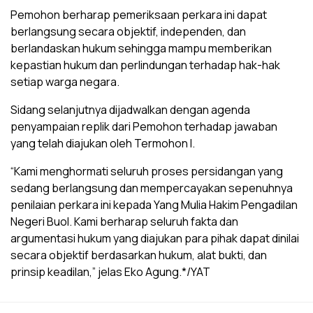
Pemohon berharap pemeriksaan perkara ini dapat
berlangsung secara objektif, independen, dan
berlandaskan hukum sehingga mampu memberikan
kepastian hukum dan perlindungan terhadap hak-hak
setiap warga negara.
Sidang selanjutnya dijadwalkan dengan agenda
penyampaian replik dari Pemohon terhadap jawaban
yang telah diajukan oleh Termohon I.
“Kami menghormati seluruh proses persidangan yang
sedang berlangsung dan mempercayakan sepenuhnya
penilaian perkara ini kepada Yang Mulia Hakim Pengadilan
Negeri Buol. Kami berharap seluruh fakta dan
argumentasi hukum yang diajukan para pihak dapat dinilai
secara objektif berdasarkan hukum, alat bukti, dan
prinsip keadilan,” jelas Eko Agung.*/YAT