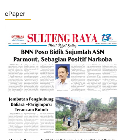
ePaper