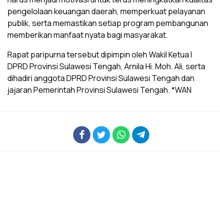
pengelolaan keuangan daerah, memperkuat pelayanan
publik, serta memastikan setiap program pembangunan
memberikan manfaat nyata bagi masyarakat.
Rapat paripurna tersebut dipimpin oleh Wakil Ketua I
DPRD Provinsi Sulawesi Tengah, Arnila Hi. Moh. Ali, serta
dihadiri anggota DPRD Provinsi Sulawesi Tengah dan
jajaran Pemerintah Provinsi Sulawesi Tengah. *WAN