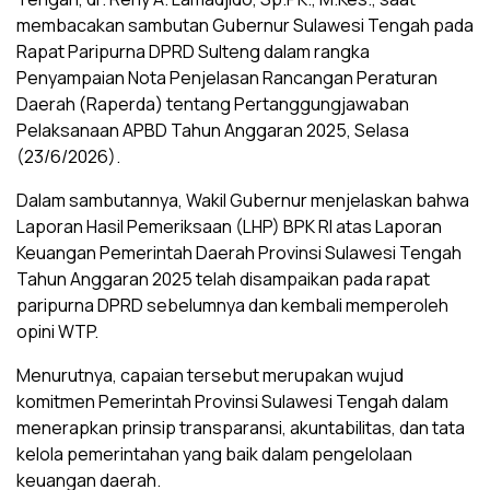
membacakan sambutan Gubernur Sulawesi Tengah pada
Rapat Paripurna DPRD Sulteng dalam rangka
Penyampaian Nota Penjelasan Rancangan Peraturan
Daerah (Raperda) tentang Pertanggungjawaban
Pelaksanaan APBD Tahun Anggaran 2025, Selasa
(23/6/2026).
Dalam sambutannya, Wakil Gubernur menjelaskan bahwa
Laporan Hasil Pemeriksaan (LHP) BPK RI atas Laporan
Keuangan Pemerintah Daerah Provinsi Sulawesi Tengah
Tahun Anggaran 2025 telah disampaikan pada rapat
paripurna DPRD sebelumnya dan kembali memperoleh
opini WTP.
Menurutnya, capaian tersebut merupakan wujud
komitmen Pemerintah Provinsi Sulawesi Tengah dalam
menerapkan prinsip transparansi, akuntabilitas, dan tata
kelola pemerintahan yang baik dalam pengelolaan
keuangan daerah.