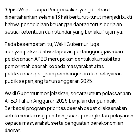
“Opini Wajar Tanpa Pengecualian yang berhasil
dipertahankan selama 13 kali berturut-turut menjadi bukti
bahwa pengelolaan keuangan daerah terus berjalan
sesuai ketentuan dan standar yang berlaku,” ujarnya.
Pada kesempatan itu, Wakil Gubernur juga
menyampaikan bahwa laporan pertanggungjawaban
pelaksanaan APBD merupakan bentuk akuntabilitas
pemerintah daerah kepada masyarakat atas
pelaksanaan program pembangunan dan pelayanan
publik sepanjang tahun anggaran 2025.
Wakil Gubernur menjelaskan, secara umum pelaksanaan
APBD Tahun Anggaran 2025 berjalan dengan baik.
Berbagai program prioritas daerah dapat dilaksanakan
untuk mendukung pembangunan, peningkatan pelayanan
kepada masyarakat, serta penguatan perekonomian
daerah.