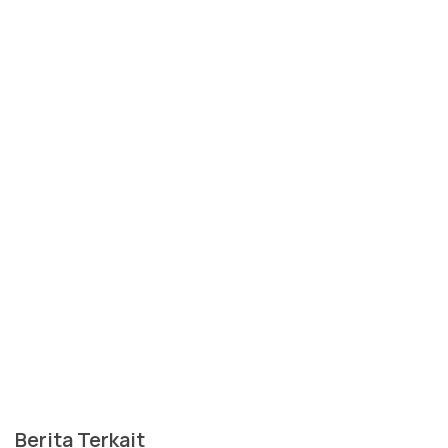
Berita Terkait