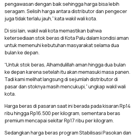
pengawasan dengan baik sehingga harga bisa lebih
seragam. Selisih harga antara distributor dan pengecer
juga tidak terlalu jauh,” kata wakil wali kota.
Di sisi lain, wakil wali kota memastikan bahwa
ketersediaan stok beras di Kota Palu dalam kondisi aman
untuk memenuhi kebutuhan masyarakat selama dua
bulan ke depan.
“Untuk stok beras, Alhamdulillah aman hingga dua bulan
ke depan karena setelah itu akan memasuki masa panen.
Tadi kami melihat langsung di sejumlah distributor di
pasar dan stoknya masih mencukupi,” ungkap wakil wali
kota.
Harga beras di pasaran saat ini berada pada kisaran Rp14
ribu hingga Rp16.500 per kilogram, sementara beras
premium mencapai sekitar Rp17 ribu per kilogram.
Sedangkan harga beras program Stabilisasi Pasokan dan