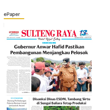
ePaper