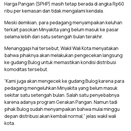
Harga Pangan (SPHP) masih tetap berada di angka Rp60
ribu per kemasan dan tidak mengalami kendala.
Meski demikian, para pedagang menyampaikan keluhan
terkait pasokan Minyakita yang belum masuk ke pasar
selama lebih dari satu setengah bulan terakhir.
Menanggapi hal tersebut, Wakil Wali Kota menyatakan
bahwa pihaknya akan melakukan pengecekan langsung
ke gudang Bulog untuk memastikan kondisi distribusi
komoditas tersebut.
“Kami juga akan mengecek ke gudang Bulog karena para
pedagang mengeluhkan Minyakita yang belum masuk
sekitar satu setengah bulan. Salah satu penyebabnya
karena adanya program Gerakan Pangan. Namun tadi
pihak Bulog sudah menyampaikan bahwa mulai minggu
depan distribusi akan kembali normal,” jelas wakil wali
kota.