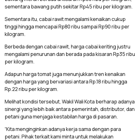
sementara bawang putih sekitar Rp45 ribu per kilogram.
Sementara itu, cabai rawit mengalami kenaikan cukup
tinggi hingga mencapai Rp80 ribu sampai Rp90 ribu per
kilogram.
Berbeda dengan cabai rawit, harga cabai keriting justru
mengalami penurunan dan berada pada kisaran Rp35 ribu
per kilogram.
Adapun harga tomat juga menunjukkan tren kenaikan
dengan harga yang bervariasi antara Rp.18 ribu hingga
Rp.22 ribu per kilogram.
Melihat kondisi tersebut, Wakil Wali Kota berharap adanya
sinergi yang lebih baik antara pemerintah, distributor, dan
petani guna menjaga kestabilan harga di pasaran.
“Kita menginginkan adanya kerja sama dengan para
petani. Pihak terkait kami minta untuk melakukan