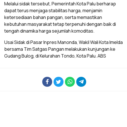
Melalui sidak tersebut, Pemerintah Kota Palu berharap
dapat terus menjaga stabilitas harga, menjamin
ketersediaan bahan pangan, serta memastikan
kebutuhan masyarakat tetap terpenuhi dengan baik di
tengah dinamika harga sejumlah komoditas.
Usai Sidak di Pasar Inpres Manonda, Wakil Wali Kota Imelda
bersama Tim Satgas Pangan melakukan kunjungan ke
Gudang Bulog, di Kelurahan Tondo, Kota Palu. ABS