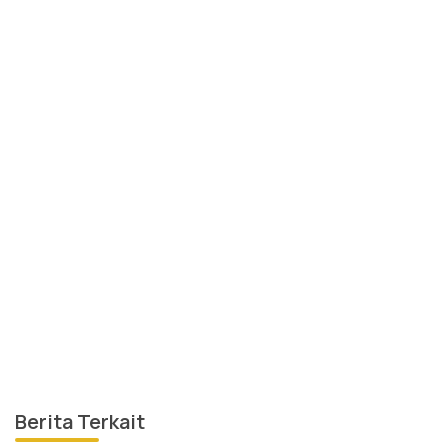
Berita Terkait