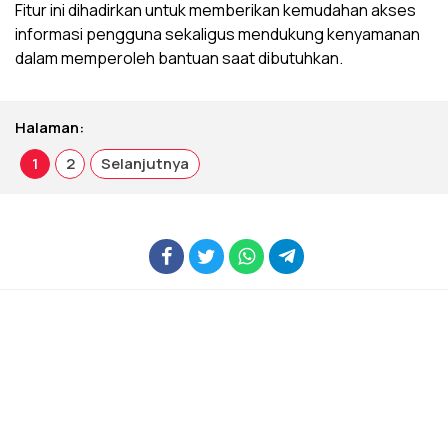
Fitur ini dihadirkan untuk memberikan kemudahan akses
informasi pengguna sekaligus mendukung kenyamanan
dalam memperoleh bantuan saat dibutuhkan.
Halaman:
1
2
Selanjutnya