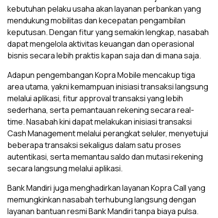
kebutuhan pelaku usaha akan layanan perbankan yang
mendukung mobilitas dan kecepatan pengambilan
keputusan. Dengan fitur yang semakin lengkap, nasabah
dapat mengelola aktivitas keuangan dan operasional
bisnis secara lebih praktis kapan saja dan di mana saja.
Adapun pengembangan Kopra Mobile mencakup tiga
area utama, yakni kemampuan inisiasi transaksi langsung
melalui aplikasi, fitur approval transaksi yang lebih
sederhana, serta pemantauan rekening secara real-
time. Nasabah kini dapat melakukan inisiasi transaksi
Cash Management melalui perangkat seluler, menyetujui
beberapa transaksi sekaligus dalam satu proses
autentikasi, serta memantau saldo dan mutasi rekening
secara langsung melalui aplikasi.
Bank Mandiri juga menghadirkan layanan Kopra Call yang
memungkinkan nasabah terhubung langsung dengan
layanan bantuan resmi Bank Mandiri tanpa biaya pulsa.