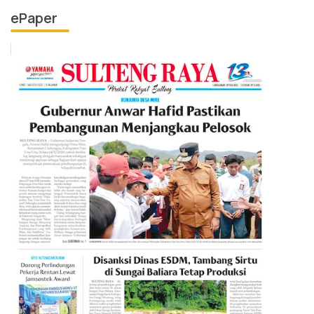
ePaper