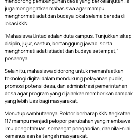
mendorong pembangunan desa yang berkelanjutan. Ia
juga mengingatkan mahasiswa agar mampu
menghormati adat dan budaya lokal selama berada di
lokasi KKN.
“Mahasiswa Untad adalah duta kampus. Tunjukkan sikap
disiplin, jujur, santun, bertanggung jawab, serta
menghormati adat istiadat dan budaya setempat,”
pesannya.
Selain itu, mahasiswa didorong untuk memanfaatkan
teknologi digital dalam mendukung pelayanan publik,
promosi potensi desa, dan administrasi pemerintahan
desa agar program yang dijalankan memberikan dampak
yang lebih luas bagi masyarakat.
Menutup sambutannya, Rektor berharap KKN Angkatan
117 mampu menjadi pelopor perubahan yang membawa
ilmu pengetahuan, semangat pengabdian, dan nilai-nilai
kemanusiaan ke tengah masyarakat.