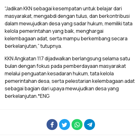
“Jadikan KKN sebagai kesempatan untuk belajar dari
masyarakat, mengabdi dengan tulus, dan berkontribusi
dalam mewujudkan desa yang sadar hukum, memiliki tata
kelola pemerintahan yang baik, menghargai
kelembagaan adat, serta mampu berkembang secara
berkelanjutan,” tutupnya.
KKN Angkatan 117 dijadwalkan berlangsung selama satu
bulan dengan fokus pada pemberdayaan masyarakat
melalui penguatan kesadaran hukum, tata kelola
pemerintahan desa, serta pelestarian kelembagaan adat
sebagai bagian dari upaya mewujudkan desa yang
berkelanjutan.*ENG