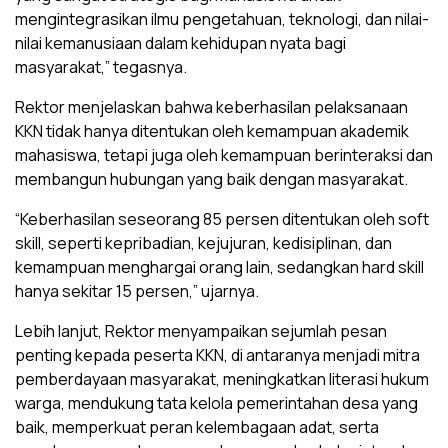
mengintegrasikan ilmu pengetahuan, teknologi, dan nilai-
nilai kemanusiaan dalam kehidupan nyata bagi
masyarakat,” tegasnya.
Rektor menjelaskan bahwa keberhasilan pelaksanaan
KKN tidak hanya ditentukan oleh kemampuan akademik
mahasiswa, tetapi juga oleh kemampuan berinteraksi dan
membangun hubungan yang baik dengan masyarakat.
“Keberhasilan seseorang 85 persen ditentukan oleh soft
skill, seperti kepribadian, kejujuran, kedisiplinan, dan
kemampuan menghargai orang lain, sedangkan hard skill
hanya sekitar 15 persen,” ujarnya.
Lebih lanjut, Rektor menyampaikan sejumlah pesan
penting kepada peserta KKN, di antaranya menjadi mitra
pemberdayaan masyarakat, meningkatkan literasi hukum
warga, mendukung tata kelola pemerintahan desa yang
baik, memperkuat peran kelembagaan adat, serta