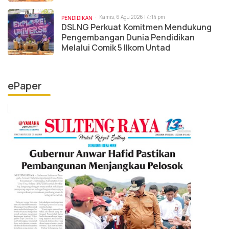
Kamis, 6 Agu 2026 | 4:14 pm
PENDIDIKAN
DSLNG Perkuat Komitmen Mendukung
Pengembangan Dunia Pendidikan
Melalui Comik 5 Ilkom Untad
ePaper