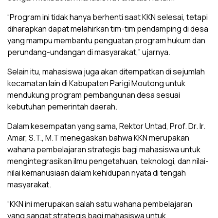
“Program ini tidak hanya berhenti saat KKN selesai, tetapi
diharapkan dapat melahirkan tim-tim pendamping di desa
yang mampu membantu penguatan program hukum dan
perundang-undangan di masyarakat,” ujarnya.
Selain itu, mahasiswa juga akan ditempatkan di sejumlah
kecamatan lain di Kabupaten Parigi Moutong untuk
mendukung program pembangunan desa sesuai
kebutuhan pemerintah daerah.
Dalam kesempatan yang sama, Rektor Untad, Prof. Dr. Ir.
Amar, S.T., M.T menegaskan bahwa KKN merupakan
wahana pembelajaran strategis bagi mahasiswa untuk
mengintegrasikan ilmu pengetahuan, teknologi, dan nilai-
nilai kemanusiaan dalam kehidupan nyata di tengah
masyarakat.
“KKN ini merupakan salah satu wahana pembelajaran
yang sangat strategis bagi mahasiswa untuk