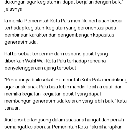
dukungan agar kegiatan ini dapat berjalan dengan baik,”
jelasnya.
Ia menilai Pemerintah Kota Palu memiliki perhatian besar
terhadap kegiatan-kegiatan yang berorientasi pada
pembinaan karakter dan pengembangan kapasitas
generasi muda.
Hal tersebut tercermin dari respons positif yang
diberikan Wakil Wali Kota Palu terhadap rencana
penyelenggaraan ajang tersebut.
“Responnya baik sekali. Pemerintah Kota Palu mendukung
agar anak-anak Palu bisa lebih mandiri, lebih kreatif, dan
memiliki kegiatan-kegiatan positif yang dapat
membangun generasi muda ke arah yang lebih baik,” kata
Januar.
Audiensi berlangsung dalam suasana hangat dan penuh
semangat kolaborasi. Pemerintah Kota Palu diharapkan