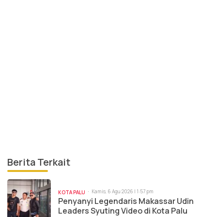
Berita Terkait
Kamis, 6 Agu 2026 | 1:57 pm
KOTA PALU
Penyanyi Legendaris Makassar Udin
Leaders Syuting Video di Kota Palu