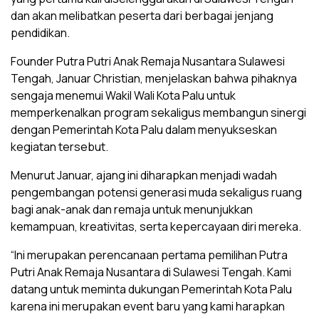
dan akan melibatkan peserta dari berbagai jenjang
pendidikan.
Founder Putra Putri Anak Remaja Nusantara Sulawesi
Tengah, Januar Christian, menjelaskan bahwa pihaknya
sengaja menemui Wakil Wali Kota Palu untuk
memperkenalkan program sekaligus membangun sinergi
dengan Pemerintah Kota Palu dalam menyukseskan
kegiatan tersebut.
Menurut Januar, ajang ini diharapkan menjadi wadah
pengembangan potensi generasi muda sekaligus ruang
bagi anak-anak dan remaja untuk menunjukkan
kemampuan, kreativitas, serta kepercayaan diri mereka.
“Ini merupakan perencanaan pertama pemilihan Putra
Putri Anak Remaja Nusantara di Sulawesi Tengah. Kami
datang untuk meminta dukungan Pemerintah Kota Palu
karena ini merupakan event baru yang kami harapkan