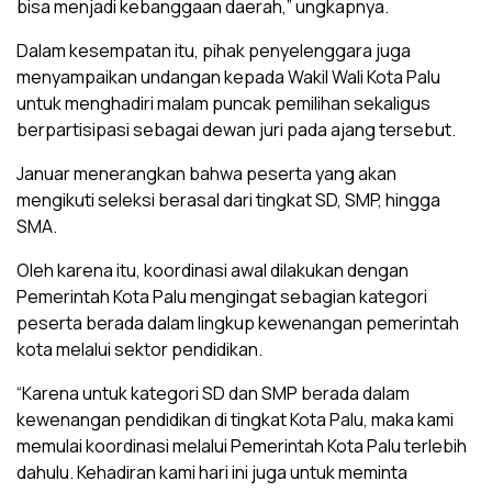
bisa menjadi kebanggaan daerah,” ungkapnya.
Dalam kesempatan itu, pihak penyelenggara juga
menyampaikan undangan kepada Wakil Wali Kota Palu
untuk menghadiri malam puncak pemilihan sekaligus
berpartisipasi sebagai dewan juri pada ajang tersebut.
Januar menerangkan bahwa peserta yang akan
mengikuti seleksi berasal dari tingkat SD, SMP, hingga
SMA.
Oleh karena itu, koordinasi awal dilakukan dengan
Pemerintah Kota Palu mengingat sebagian kategori
peserta berada dalam lingkup kewenangan pemerintah
kota melalui sektor pendidikan.
“Karena untuk kategori SD dan SMP berada dalam
kewenangan pendidikan di tingkat Kota Palu, maka kami
memulai koordinasi melalui Pemerintah Kota Palu terlebih
dahulu. Kehadiran kami hari ini juga untuk meminta