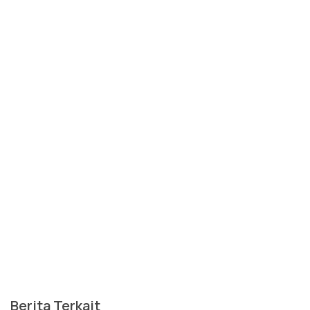
Berita Terkait