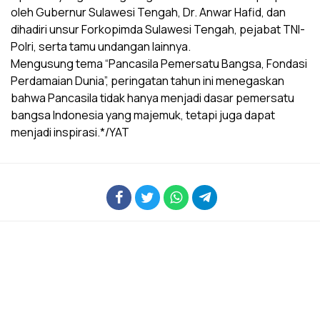
oleh Gubernur Sulawesi Tengah, Dr. Anwar Hafid, dan
dihadiri unsur Forkopimda Sulawesi Tengah, pejabat TNI-
Polri, serta tamu undangan lainnya.
Mengusung tema “Pancasila Pemersatu Bangsa, Fondasi
Perdamaian Dunia”, peringatan tahun ini menegaskan
bahwa Pancasila tidak hanya menjadi dasar pemersatu
bangsa Indonesia yang majemuk, tetapi juga dapat
menjadi inspirasi.*/YAT