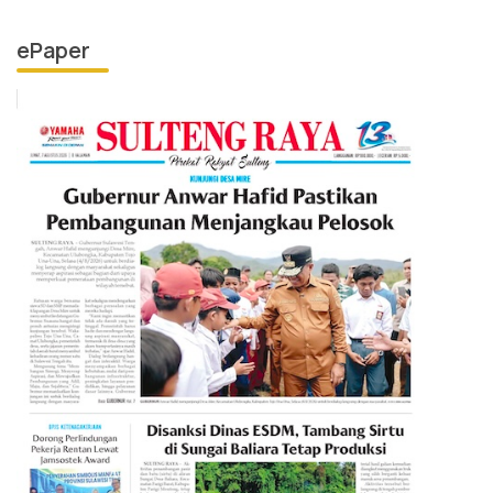
ePaper