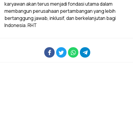
karyawan akan terus menjadi fondasi utama dalam
membangun perusahaan pertambangan yang lebih
bertanggung jawab, inklusif, dan berkelanjutan bagi
Indonesia. RHT