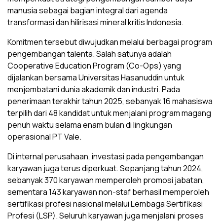
manusia sebagai bagian integral dari agenda
transformasi dan hilirisasi mineral kritis Indonesia.
Komitmen tersebut diwujudkan melalui berbagai program
pengembangan talenta. Salah satunya adalah
Cooperative Education Program (Co-Ops) yang
dijalankan bersama Universitas Hasanuddin untuk
menjembatani dunia akademik dan industri. Pada
penerimaan terakhir tahun 2025, sebanyak 16 mahasiswa
terpilih dari 48 kandidat untuk menjalani program magang
penuh waktu selama enam bulan di lingkungan
operasional PT Vale.
Di internal perusahaan, investasi pada pengembangan
karyawan juga terus diperkuat. Sepanjang tahun 2024,
sebanyak 370 karyawan memperoleh promosi jabatan,
sementara 143 karyawan non-staf berhasil memperoleh
sertifikasi profesi nasional melalui Lembaga Sertifikasi
Profesi (LSP). Seluruh karyawan juga menjalani proses