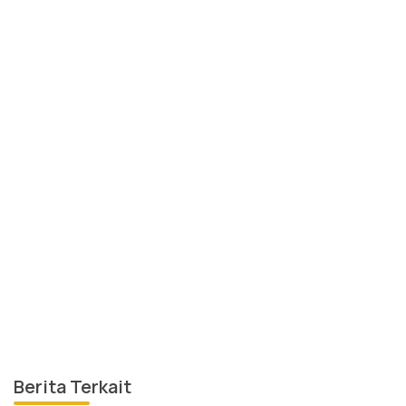
Berita Terkait