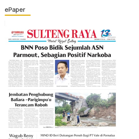
ePaper