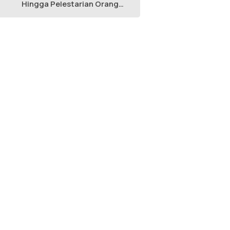
Hingga Pelestarian Orang
Utan