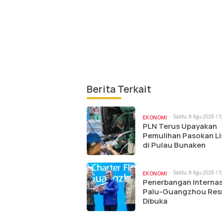
Berita Terkait
Sabtu, 8 Agu 2026 | 
EKONOMI
PLN Terus Upayakan
Pemulihan Pasokan Li
di Pulau Bunaken
Sabtu, 8 Agu 2026 | 
EKONOMI
Penerbangan Internas
Palu-Guangzhou Res
Dibuka