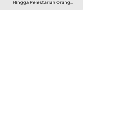
Hingga Pelestarian Orang
Utan