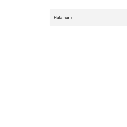
Halaman: