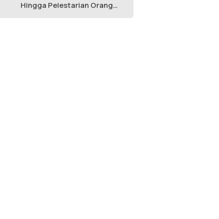
Hingga Pelestarian Orang
Utan