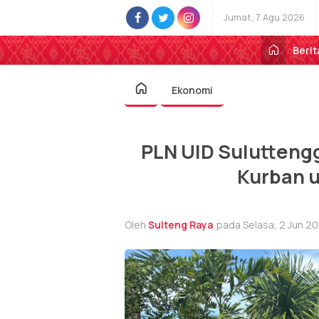
Jumat, 7 Agu 2026
Berit
Ekonomi
PLN UID Sulutteng
Kurban 
Oleh
Sulteng Raya
pada Selasa, 2 Jun 20