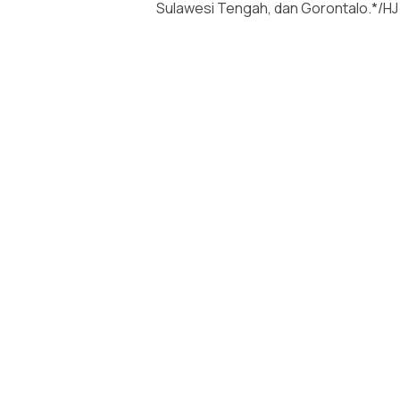
Sulawesi Tengah, dan Gorontalo.*/HJ