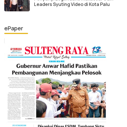
Leaders Syuting Video di Kota Palu
ePaper