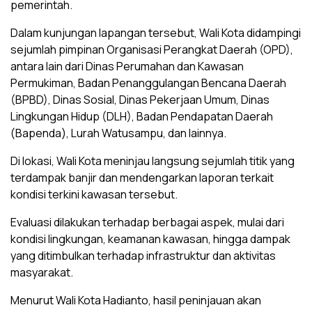
pemerintah.
Dalam kunjungan lapangan tersebut, Wali Kota didampingi
sejumlah pimpinan Organisasi Perangkat Daerah (OPD),
antara lain dari Dinas Perumahan dan Kawasan
Permukiman, Badan Penanggulangan Bencana Daerah
(BPBD), Dinas Sosial, Dinas Pekerjaan Umum, Dinas
Lingkungan Hidup (DLH), Badan Pendapatan Daerah
(Bapenda), Lurah Watusampu, dan lainnya.
Di lokasi, Wali Kota meninjau langsung sejumlah titik yang
terdampak banjir dan mendengarkan laporan terkait
kondisi terkini kawasan tersebut.
Evaluasi dilakukan terhadap berbagai aspek, mulai dari
kondisi lingkungan, keamanan kawasan, hingga dampak
yang ditimbulkan terhadap infrastruktur dan aktivitas
masyarakat.
Menurut Wali Kota Hadianto, hasil peninjauan akan