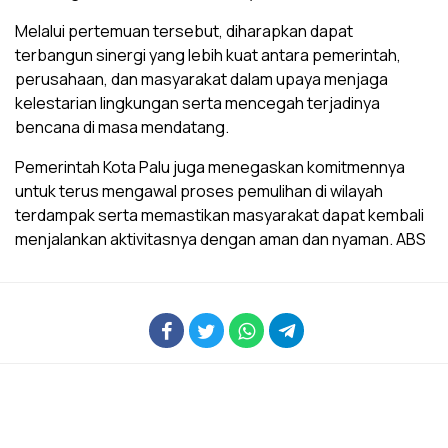
Melalui pertemuan tersebut, diharapkan dapat
terbangun sinergi yang lebih kuat antara pemerintah,
perusahaan, dan masyarakat dalam upaya menjaga
kelestarian lingkungan serta mencegah terjadinya
bencana di masa mendatang.
Pemerintah Kota Palu juga menegaskan komitmennya
untuk terus mengawal proses pemulihan di wilayah
terdampak serta memastikan masyarakat dapat kembali
menjalankan aktivitasnya dengan aman dan nyaman. ABS