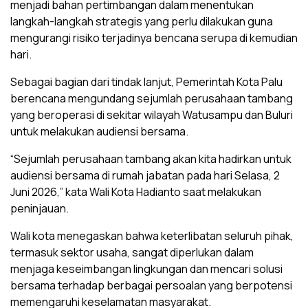
menjadi bahan pertimbangan dalam menentukan
langkah-langkah strategis yang perlu dilakukan guna
mengurangi risiko terjadinya bencana serupa di kemudian
hari.
Sebagai bagian dari tindak lanjut, Pemerintah Kota Palu
berencana mengundang sejumlah perusahaan tambang
yang beroperasi di sekitar wilayah Watusampu dan Buluri
untuk melakukan audiensi bersama.
“Sejumlah perusahaan tambang akan kita hadirkan untuk
audiensi bersama di rumah jabatan pada hari Selasa, 2
Juni 2026,” kata Wali Kota Hadianto saat melakukan
peninjauan.
Wali kota menegaskan bahwa keterlibatan seluruh pihak,
termasuk sektor usaha, sangat diperlukan dalam
menjaga keseimbangan lingkungan dan mencari solusi
bersama terhadap berbagai persoalan yang berpotensi
memengaruhi keselamatan masyarakat.