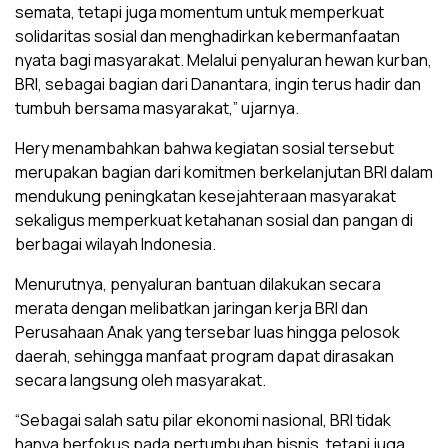
semata, tetapi juga momentum untuk memperkuat
solidaritas sosial dan menghadirkan kebermanfaatan
nyata bagi masyarakat. Melalui penyaluran hewan kurban,
BRI, sebagai bagian dari Danantara, ingin terus hadir dan
tumbuh bersama masyarakat,” ujarnya.
Hery menambahkan bahwa kegiatan sosial tersebut
merupakan bagian dari komitmen berkelanjutan BRI dalam
mendukung peningkatan kesejahteraan masyarakat
sekaligus memperkuat ketahanan sosial dan pangan di
berbagai wilayah Indonesia.
Menurutnya, penyaluran bantuan dilakukan secara
merata dengan melibatkan jaringan kerja BRI dan
Perusahaan Anak yang tersebar luas hingga pelosok
daerah, sehingga manfaat program dapat dirasakan
secara langsung oleh masyarakat.
“Sebagai salah satu pilar ekonomi nasional, BRI tidak
hanya berfokus pada pertumbuhan bisnis, tetapi juga