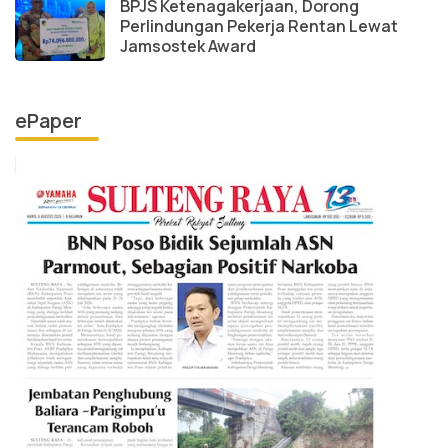
BPJS Ketenagakerjaan, Dorong
Perlindungan Pekerja Rentan Lewat
Jamsostek Award
ePaper