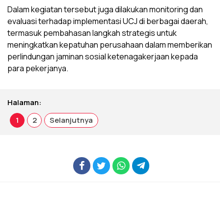
Dalam kegiatan tersebut juga dilakukan monitoring dan
evaluasi terhadap implementasi UCJ di berbagai daerah,
termasuk pembahasan langkah strategis untuk
meningkatkan kepatuhan perusahaan dalam memberikan
perlindungan jaminan sosial ketenagakerjaan kepada
para pekerjanya.
Halaman:
1
2
Selanjutnya