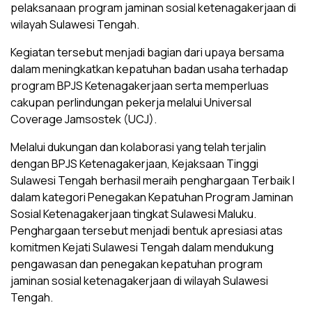
pelaksanaan program jaminan sosial ketenagakerjaan di
wilayah Sulawesi Tengah.
Kegiatan tersebut menjadi bagian dari upaya bersama
dalam meningkatkan kepatuhan badan usaha terhadap
program BPJS Ketenagakerjaan serta memperluas
cakupan perlindungan pekerja melalui Universal
Coverage Jamsostek (UCJ).
Melalui dukungan dan kolaborasi yang telah terjalin
dengan BPJS Ketenagakerjaan, Kejaksaan Tinggi
Sulawesi Tengah berhasil meraih penghargaan Terbaik I
dalam kategori Penegakan Kepatuhan Program Jaminan
Sosial Ketenagakerjaan tingkat Sulawesi Maluku.
Penghargaan tersebut menjadi bentuk apresiasi atas
komitmen Kejati Sulawesi Tengah dalam mendukung
pengawasan dan penegakan kepatuhan program
jaminan sosial ketenagakerjaan di wilayah Sulawesi
Tengah.