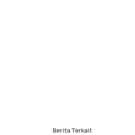
Berita Terkait