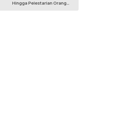
Hingga Pelestarian Orang
Utan