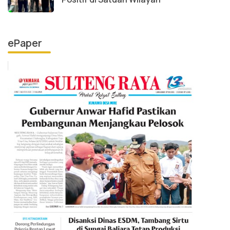
ePaper