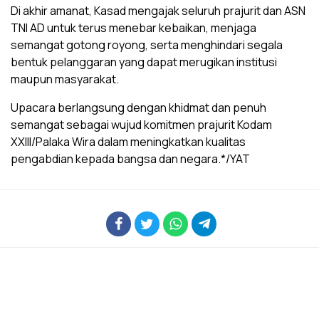
Di akhir amanat, Kasad mengajak seluruh prajurit dan ASN
TNI AD untuk terus menebar kebaikan, menjaga
semangat gotong royong, serta menghindari segala
bentuk pelanggaran yang dapat merugikan institusi
maupun masyarakat.
Upacara berlangsung dengan khidmat dan penuh
semangat sebagai wujud komitmen prajurit Kodam
XXIII/Palaka Wira dalam meningkatkan kualitas
pengabdian kepada bangsa dan negara.*/YAT